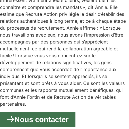
s’intéressent vraiment à leurs clients, veulent bien les
connaître et comprendre les mandats », dit Annie. Elle
estime que Recrute Action privilégie le désir d’établir des
relations authentiques à long terme, et ce à chaque étape
du processus de recrutement. Annie affirme : « Lorsque
nous travaillons avec eux, nous avons l’impression d’être
accompagnés par des personnes qui s’apprécient
mutuellement, ce qui rend la collaboration agréable et
facile ! Lorsque vous vous concentrez sur le
développement de relations significatives, les gens
comprennent que vous accordez de l’importance aux
individus. Et lorsqu’ils se sentent appréciés, ils se
présentent et sont prêts à vous aider. Ce sont les valeurs
communes et les rapports mutuellement bénéfiques, qui
font d’Annie Fortin et de Recrute Action de véritables
partenaires.
Nous contacter