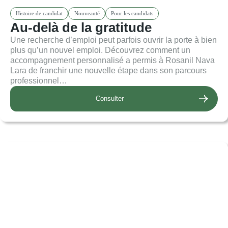
Histoire de candidat
Nouveauté
Pour les candidats
Au-delà de la gratitude
Une recherche d’emploi peut parfois ouvrir la porte à bien
plus qu’un nouvel emploi. Découvrez comment un
accompagnement personnalisé a permis à Rosanil Nava
Lara de franchir une nouvelle étape dans son parcours
professionnel…
Consulter