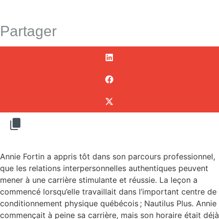
Partager
Annie Fortin a appris tôt dans son parcours professionnel,
que les relations interpersonnelles authentiques peuvent
mener à une carrière stimulante et réussie. La leçon a
commencé lorsqu’elle travaillait dans l’important centre de
conditionnement physique québécois ; Nautilus Plus. Annie
commençait à peine sa carrière, mais son horaire était déjà