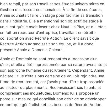
bien rempli, par son travail et ses études universitaires en
Gestion des ressources humaines. À la fin de ses études,
Annie souhaitait faire un stage pour faciliter sa transition
dans l’industrie. Elle a mentionné son objectif de stage à
un client qu’elle avait inscrit chez Nautilus Plus, et qui était
en fait un recruteur d’entreprise, travaillant en étroite
collaboration avec Recrute Action. Le client savait que
Recrute Action agrandissait son équipe, et il a donc
présenté Annie à Domenic Calcara.
Annie et Domenic se sont rencontrés à l’occasion d’un
dîner, et elle a été impressionnée par sa nature avenante et
son approche humaine du recrutement. Cependant, Annie
déclare : « Je n’étais pas certaine de vouloir rejoindre une
firme de recrutement, car j’avais peur d’être trop associée
au secteur du placement ». Reconnaissant ses talents et
comprenant ses inquiétudes, Domenic lui a proposé un
poste sur mesure qui conciliait son désir de se développer
en tant que généraliste et les besoins de Recrute Action.