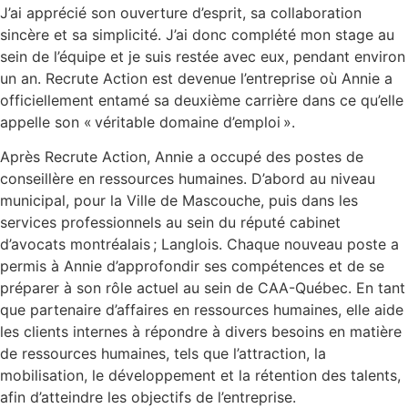
J’ai apprécié son ouverture d’esprit, sa collaboration
sincère et sa simplicité. J’ai donc complété mon stage au
sein de l’équipe et je suis restée avec eux, pendant environ
un an. Recrute Action est devenue l’entreprise où Annie a
officiellement entamé sa deuxième carrière dans ce qu’elle
appelle son « véritable domaine d’emploi ».
Après Recrute Action, Annie a occupé des postes de
conseillère en ressources humaines. D’abord au niveau
municipal, pour la Ville de Mascouche, puis dans les
services professionnels au sein du réputé cabinet
d’avocats montréalais ; Langlois. Chaque nouveau poste a
permis à Annie d’approfondir ses compétences et de se
préparer à son rôle actuel au sein de CAA-Québec. En tant
que partenaire d’affaires en ressources humaines, elle aide
les clients internes à répondre à divers besoins en matière
de ressources humaines, tels que l’attraction, la
mobilisation, le développement et la rétention des talents,
afin d’atteindre les objectifs de l’entreprise.