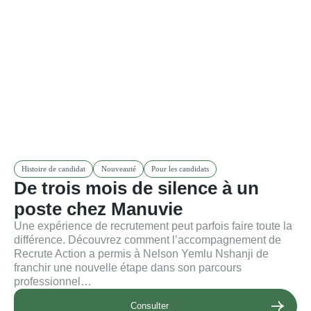
Histoire de candidat
Nouveauté
Pour les candidats
De trois mois de silence à un
poste chez Manuvie
Une expérience de recrutement peut parfois faire toute la
différence. Découvrez comment l’accompagnement de
Recrute Action a permis à Nelson Yemlu Nshanji de
franchir une nouvelle étape dans son parcours
professionnel…
Consulter