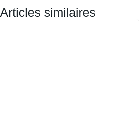
Articles similaires