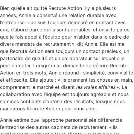
Bien qu’elle ait quitté Recrute Action il y a plusieurs
années, Annie a conservé une relation durable avec
l’entreprise. « Je suis toujours demeuré en contact avec
eux, d’abord parce qu’ils sont adorables, et ensuite parce
que je fais appel à l’équipe pour m’aider dans le cadre de
divers mandats de recrutement », dit Annie. Elle estime
que Recrute Action sera toujours un contact précieux, un
partenaire de qualité et un collaborateur sur lequel elle
peut compter. Lorsqu’on lui demande de décrire Recrute
Action en trois mots, Annie répond : simplicité, convivialité
et efficacité. Elle ajoute : « Ils prennent les choses en main,
comprennent le marché et disent
les vraies affaires
». La
collaboration avec l’équipe est toujours agréable et nous
sommes confiants d’obtenir des résultats, lorsque nous
mandatons Recrute Action pour nous aider.
Annie estime que l’approche personnalisée différencie
l’entreprise des autres cabinets de recrutement. « Ils