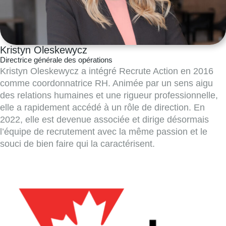
Kristyn Oleskewycz
Directrice générale des opérations
Kristyn Oleskewycz a intégré Recrute Action en 2016
comme coordonnatrice RH. Animée par un sens aigu
des relations humaines et une rigueur professionnelle,
elle a rapidement accédé à un rôle de direction. En
2022, elle est devenue associée et dirige désormais
l’équipe de recrutement avec la même passion et le
souci de bien faire qui la caractérisent.