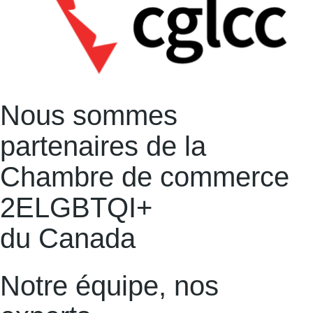
Nous sommes
partenaires de la
Chambre de commerce
2ELGBTQI+
du Canada
Notre équipe, nos