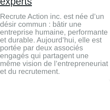
experts
Recrute Action inc. est née d’un
désir commun : bâtir une
entreprise humaine, performante
et durable. Aujourd’hui, elle est
portée par deux associés
engagés qui partagent une
même vision de l’entrepreneuriat
et du recrutement.