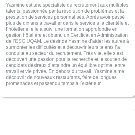
Yasmine est une spécialiste du recrutement aux multiples
talents, passionnée par la résolution de problèmes et la
prestation de services personnalisés. Après avoir passé
plus de dix ans à travailler dans le service à la clientèle et
l’hôtellerie, elle a suivi une formation approfondie en
gestion hôtelière et obtenu un Certificat en Administration
de l’ESG UQAM. Le désir de Yasmine d’aider les autres à
surmonter les difficultés et à découvrir leurs talents l’a
conduite au secteur du recrutement. Très vite, elle s’est
découvert une passion pour la recherche et le soutien de
candidats désireux d’atteindre un équilibre optimal entre
travail et vie privée. En dehors du travail, Yasmine aime
découvrir de nouveaux restaurants, faire de longues
promenades et passer du temps à l’extérieur.