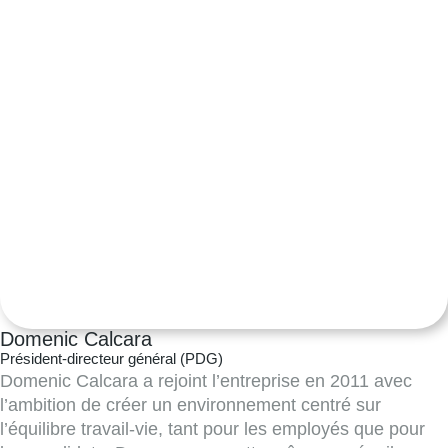
Domenic Calcara
Président-directeur général (PDG)
Domenic Calcara a rejoint l’entreprise en 2011 avec
l’ambition de créer un environnement centré sur
l’équilibre travail-vie, tant pour les employés que pour