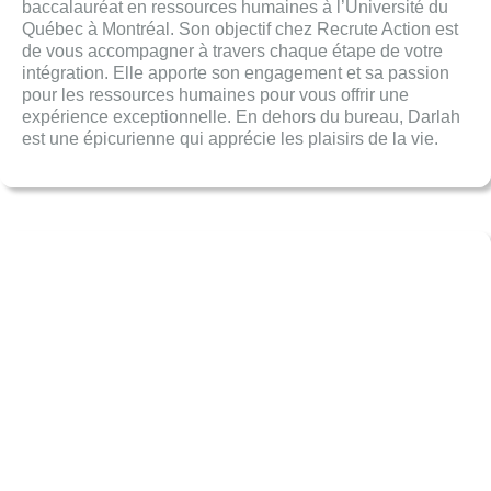
baccalauréat en ressources humaines à l’Université du
Québec à Montréal. Son objectif chez Recrute Action est
de vous accompagner à travers chaque étape de votre
intégration. Elle apporte son engagement et sa passion
pour les ressources humaines pour vous offrir une
expérience exceptionnelle. En dehors du bureau, Darlah
est une épicurienne qui apprécie les plaisirs de la vie.