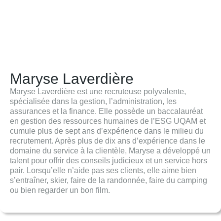
Maryse Laverdière
Maryse Laverdière est une recruteuse polyvalente,
spécialisée dans la gestion, l’administration, les
assurances et la finance. Elle possède un baccalauréat
en gestion des ressources humaines de l’ESG UQAM et
cumule plus de sept ans d’expérience dans le milieu du
recrutement. Après plus de dix ans d’expérience dans le
domaine du service à la clientèle, Maryse a développé un
talent pour offrir des conseils judicieux et un service hors
pair. Lorsqu’elle n’aide pas ses clients, elle aime bien
s’entraîner, skier, faire de la randonnée, faire du camping
ou bien regarder un bon film.