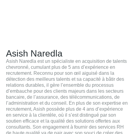
Asish Naredla
Asish Naredla est un spécialiste en acquisition de talents
chevronné, cumulant plus de 5 ans d’expérience en
recrutement. Reconnu pour son œil aiguisé dans la
détection des meilleurs talents et sa capacité à bâtir des
relations durables, il gère l’ensemble du processus
d’embauche pour des clients majeurs dans les secteurs
bancaire, de l’assurance, des télécommunications, de
l’administration et du conseil. En plus de son expertise en
recrutement, Asish possède plus de 4 ans d’expérience
en service à la clientèle, où il s’est distingué par son
soutien efficace et la qualité des solutions offertes aux
consultants. Son engagement à fournir des services RH
de haute qualité va de pair avec son souci de créer des