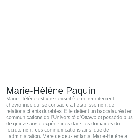
Marie-Hélène Paquin
Marie-Hélène est une conseillère en recrutement
chevronnée qui se consacre à l’établissement de
relations clients durables. Elle détient un baccalauréat en
communications de l’Université d’Ottawa et possède plus
de quinze ans d’expériences dans les domaines du
recrutement, des communications ainsi que de
l’administration. Mère de deux enfants, Marie-Hélène a