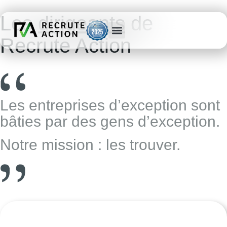
Les
dirigeants
de
Recrute Action
Les entreprises d’exception sont
bâties par des gens d’exception.
Notre mission : les trouver.