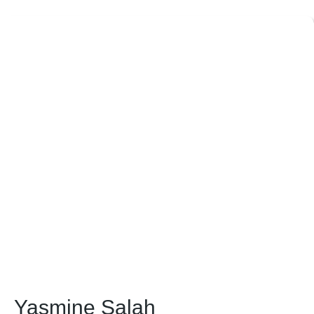
Yasmine Salah